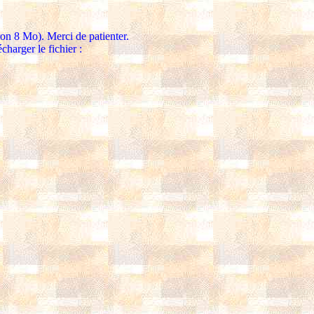
ron 8 Mo). Merci de patienter.
charger le fichier :