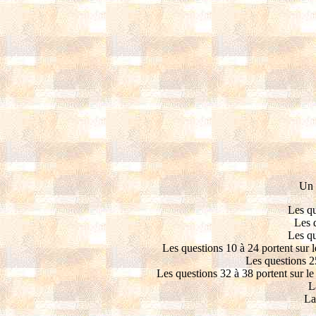
Un 
Les qu
Les q
Les qu
Les questions 10 à 24 portent sur le
Les questions 25
Les questions 32 à 38 portent sur le
L
La